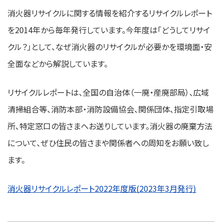
消火器リサイクルに関する情報を紹介するリサイクルレポート
を2014年から毎年発行しています。今年度は「どうしてリサイ
クル？」として、なぜ消火器のリサイクルが必要かを環境面・安
全面などから解説しています。
リサイクルレポートは、全国の自治体（一廃・産廃部局）、広域
清掃組合等、消防本部・消防設備協会、関係団体、指定引取場
所、特定窓口の皆さまへお送りしています。消火器の廃棄方法
について、ぜひ住民の皆さまや関係者への周知をお願い致し
ます。
消火器リサイクルレポート2022年度版(2023年3月発行)