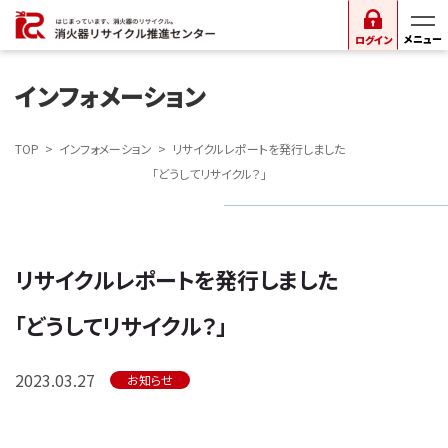
ログイン
インフォメーション
TOP
インフォメーション
リサイクルレポートを発行しました
「どうしてリサイクル？」
リサイクルレポートを発行しました
「どうしてリサイクル？」
2023.03.27
お知らせ