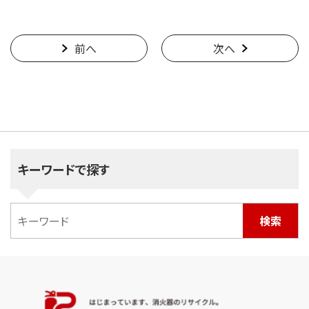
前へ
次へ
キーワードで探す