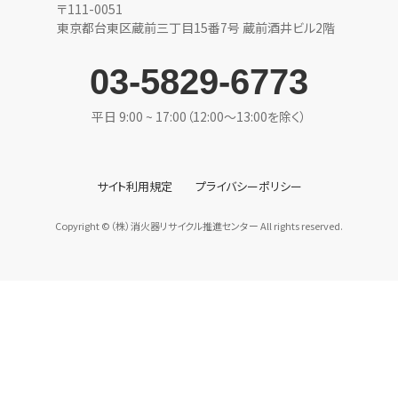
〒111-0051
東京都台東区蔵前三丁目15番7号 蔵前酒井ビル2階
03-5829-6773
平日 9:00 ~ 17:00（12:00〜13:00を除く）
サイト利用規定
プライバシーポリシー
Copyright ©（株）消火器リサイクル推進センター All rights reserved.