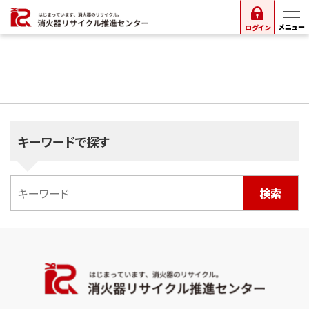
ログイン
キーワードで探す