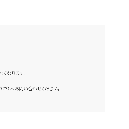
なくなります。
773）へお問い合わせください。