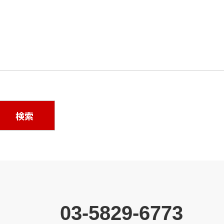
03-5829-6773