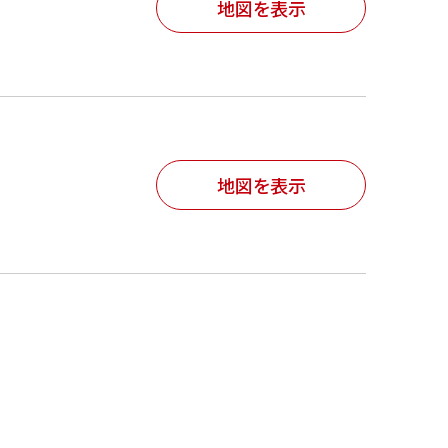
地図を表示
地図を表示