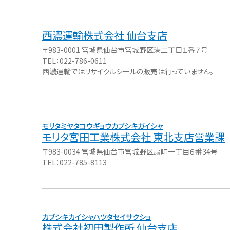
西濃運輸株式会社 仙台支店
〒983-0001 宮城県仙台市宮城野区港二丁目１番７号
TEL：022-786-0611
西濃運輸ではリサイクルシールの販売は行っていません。
モリタ宮田工業株式会社 東北支店営業課
〒983-0034 宮城県仙台市宮城野区扇町一丁目６番34号
TEL：022-785-8113
株式会社初田製作所 仙台支店