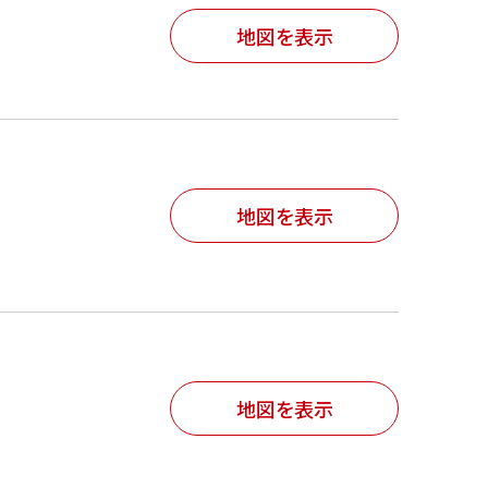
地図を表示
地図を表示
地図を表示