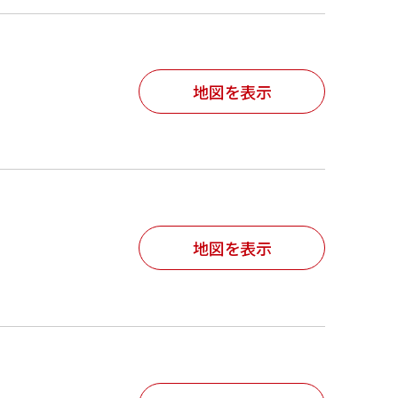
地図を表示
地図を表示