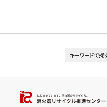
キーワードで探