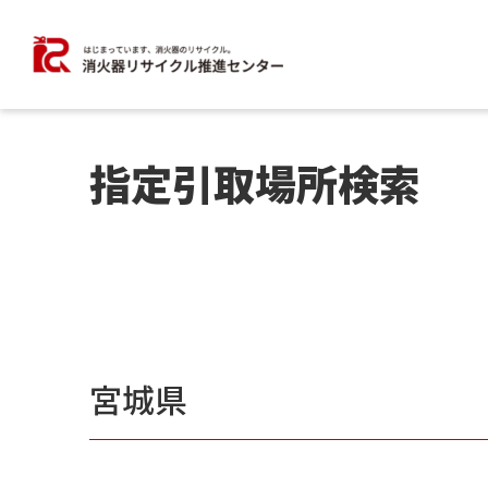
指定引取場所検索
宮城県