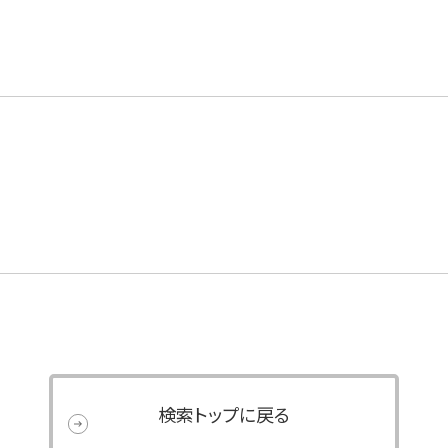
検索トップに戻る