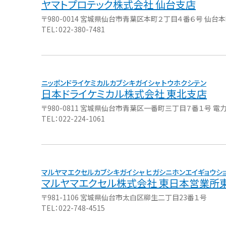
ヤマトプロテック株式会社 仙台支店
〒980-0014 宮城県仙台市青葉区本町２丁目４番６号 仙台
TEL：022-380-7481
日本ドライケミカル株式会社 東北支店
〒980-0811 宮城県仙台市青葉区一番町三丁目７番１号 電
TEL：022-224-1061
マルヤマエクセル株式会社 東日本営業所
〒981-1106 宮城県仙台市太白区柳生二丁目23番１号
TEL：022-748-4515