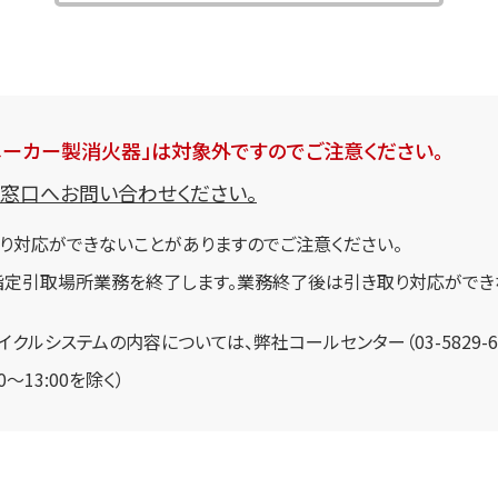
メーカー製消火器」は対象外ですのでご注意ください。
窓口へお問い合わせください。
り対応ができないことがありますのでご注意ください。
で指定引取場所業務を終了します。業務終了後は引き取り対応ができ
ルシステムの内容については、弊社コールセンター（03-5829-6
～13:00を除く）