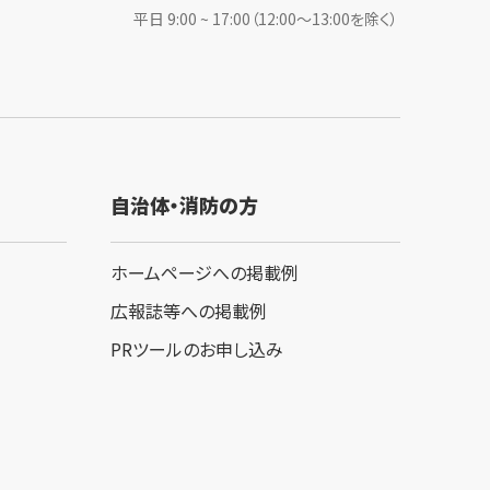
平日 9:00 ~ 17:00（12:00〜13:00を除く）
自治体・消防の方
ホームページへの掲載例
広報誌等への掲載例
PRツールのお申し込み