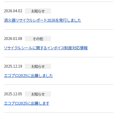
2026.04.02
お知らせ
消火器リサイクルレポート2026を発行しました
2026.01.08
その他
リサイクルシールに関するインボイス制度対応情報
2025.12.19
お知らせ
エコプロ2025に出展しました
2025.12.05
お知らせ
エコプロ2025に出展します