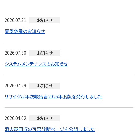
2026.07.31
お知らせ
夏季休業のお知らせ
2026.07.30
お知らせ
システムメンテナンスのお知らせ
2026.07.29
お知らせ
リサイクル年次報告書2025年度版を発行しました
2026.04.02
お知らせ
消火器回収の可否診断ページを公開しました