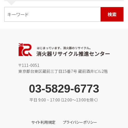
〒111-0051
東京都台東区蔵前三丁目15番7号 蔵前酒井ビル2階
03-5829-6773
平日 9:00 ~ 17:00（12:00〜13:00を除く）
サイト利用規定
プライバシーポリシー