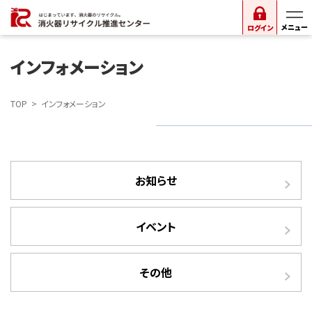
ログイン
インフォメーション
TOP
インフォメーション
お知らせ
イベント
その他