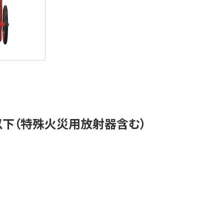
以下（特殊火災用放射器含む）