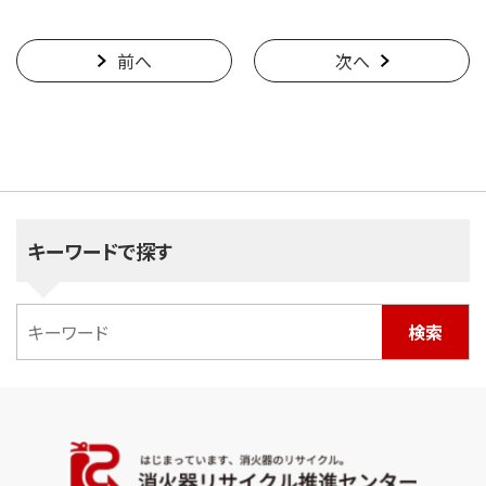
前へ
次へ
キーワードで探す