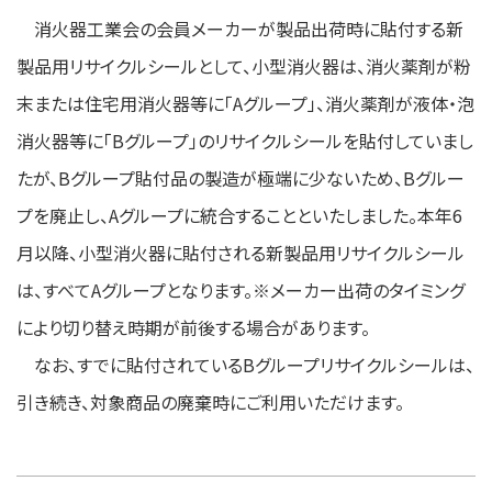
消火器工業会の会員メーカーが製品出荷時に貼付する新
製品用リサイクルシールとして、小型消火器は、消火薬剤が粉
末または住宅用消火器等に「Aグループ」、消火薬剤が液体・泡
消火器等に「Bグループ」のリサイクルシールを貼付していまし
たが、Bグループ貼付品の製造が極端に少ないため、Bグルー
プを廃止し、Aグループに統合することといたしました。本年6
月以降、小型消火器に貼付される新製品用リサイクルシール
は、すべてAグループとなります。※メーカー出荷のタイミング
により切り替え時期が前後する場合があります。
なお、すでに貼付されているBグループリサイクルシールは、
引き続き、対象商品の廃棄時にご利用いただけます。