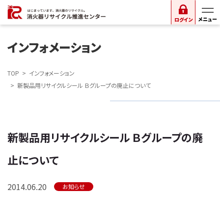
ログイン
インフォメーション
TOP
インフォメーション
新製品用リサイクルシール Ｂグループの廃止について
新製品用リサイクルシール Ｂグループの廃
止について
2014.06.20
お知らせ